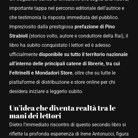
importante tappa nel percorso editoriale dell’autrice e
che testimonia la risposta immediata del pubblico.
Impreziosito dalla prestigiosa
prefazione di Pino
Strabioli
(storico volto, autore e conduttore della Rai), il
libro ha subito conquistato i lettori ed è adesso
ufficialmente
disponibile su tutto il territorio nazionale
all’interno delle principali catene di librerie, tra cui
Feltrinelli e Mondadori Store
, oltre che su tutte le
piattaforme di distribuzione e store online per chi
desidera iniziare a leggerlo subito.
Un’idea che diventa realtà tra le
mani dei lettori
Dietro l’immediato riscontro di questo secondo libro si
riflette la profonda esperienza di Irene Antonucci, figura