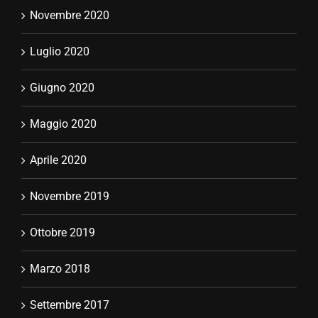
Luglio 2020
Giugno 2020
Maggio 2020
Aprile 2020
Novembre 2019
Ottobre 2019
Marzo 2018
Settembre 2017
Tag