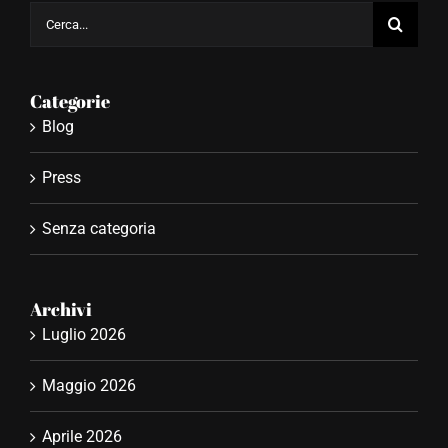
Categorie
Blog
Press
Senza categoria
Archivi
Luglio 2026
Maggio 2026
Aprile 2026
Novembre 2025