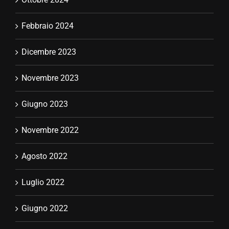
Dicembre 2023
Novembre 2023
Giugno 2023
Novembre 2022
Agosto 2022
Luglio 2022
Giugno 2022
Marzo 2022
Dicembre 2021