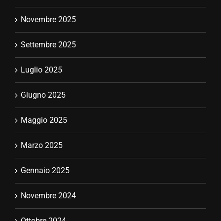
Settembre 2025
Luglio 2025
Giugno 2025
Maggio 2025
Marzo 2025
Gennaio 2025
Novembre 2024
Ottobre 2024
Febbraio 2024