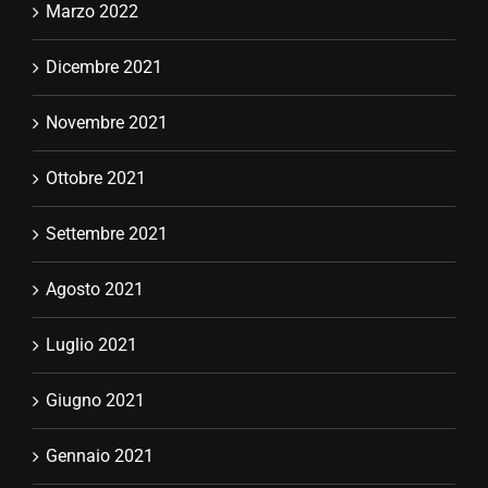
Novembre 2021
Ottobre 2021
Settembre 2021
Agosto 2021
Luglio 2021
Giugno 2021
Gennaio 2021
Novembre 2020