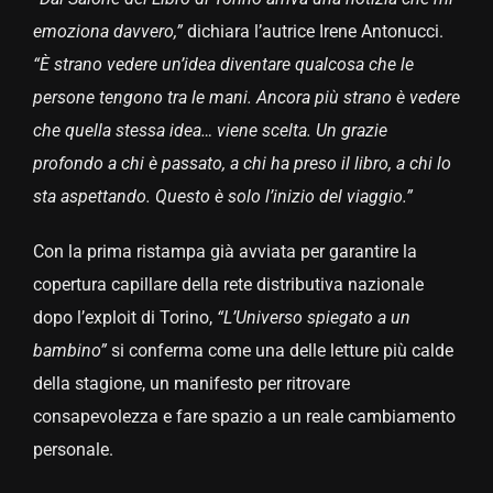
emoziona davvero,”
dichiara l’autrice Irene Antonucci.
“È strano vedere un’idea diventare qualcosa che le
persone tengono tra le mani. Ancora più strano è vedere
che quella stessa idea… viene scelta. Un grazie
profondo a chi è passato, a chi ha preso il libro, a chi lo
sta aspettando. Questo è solo l’inizio del viaggio.”
Con la prima ristampa già avviata per garantire la
copertura capillare della rete distributiva nazionale
dopo l’exploit di Torino,
“L’Universo spiegato a un
bambino”
si conferma come una delle letture più calde
della stagione, un manifesto per ritrovare
consapevolezza e fare spazio a un reale cambiamento
personale.