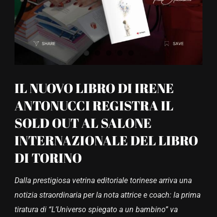
IL NUOVO LIBRO DI IRENE
ANTONUCCI REGISTRA IL
SOLD OUT AL SALONE
INTERNAZIONALE DEL LIBRO
DI TORINO
Dalla prestigiosa vetrina editoriale torinese arriva una
notizia straordinaria per la nota attrice e coach: la prima
tiratura di “L’Universo spiegato a un bambino” va