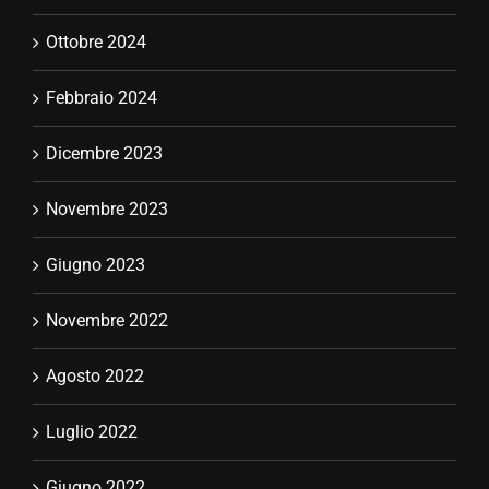
Ottobre 2024
Febbraio 2024
Dicembre 2023
Novembre 2023
Giugno 2023
Novembre 2022
Agosto 2022
Luglio 2022
Giugno 2022