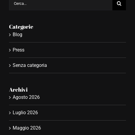
Cerca
per:
Categorie
Blog
Press
Senza categoria
Archivi
Agosto 2026
Luglio 2026
Maggio 2026