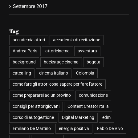
Settembre 2017
Tag
accademia attori
accademia di recitazione
Andrea Paris
attoricinema
avventura
background
backstage cinema
bogota
catcalling
cinema italiano
Colombia
come fare gli attori cosa sapere per fare l'attore
come prepararsi ad un provino
comunicazione
consigli per attorigiovani
Content Creator Italia
corso di autogestione
Digital Marketing
edm
Emiliano De Martino
energia positiva
Fabio De Vivo