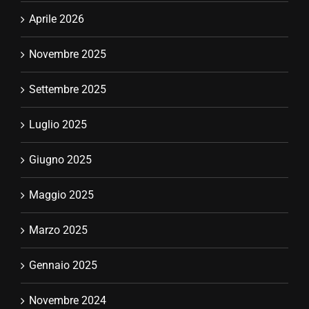
Aprile 2026
Novembre 2025
Settembre 2025
Luglio 2025
Giugno 2025
Maggio 2025
Marzo 2025
Gennaio 2025
Novembre 2024