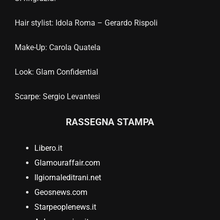
Hair stylist: Idola Roma – Gerardo Rispoli
Make-Up: Carola Quatela
Look: Glam Confidential
Scarpe: Sergio Levantesi
RASSEGNA STAMPA
Libero.it
Glamouraffair.com
Ilgiornaleditrani.net
Geosnews.com
Starpeoplenews.it