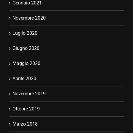
Gennaio 2021
Novembre 2020
Luglio 2020
Giugno 2020
Maggio 2020
Aprile 2020
Novembre 2019
Ottobre 2019
Marzo 2018