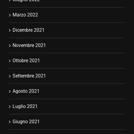
Marzo 2022
Dicembre 2021
Novembre 2021
Ottobre 2021
Settembre 2021
Agosto 2021
Luglio 2021
Giugno 2021